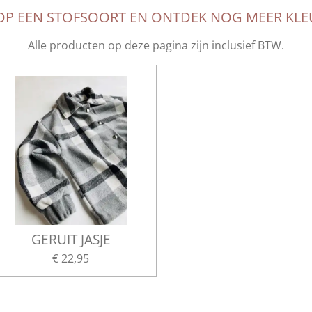
 OP EEN STOFSOORT EN ONTDEK NOG MEER KLE
Alle producten op deze pagina zijn inclusief BTW.
GERUIT JASJE
€ 22,95