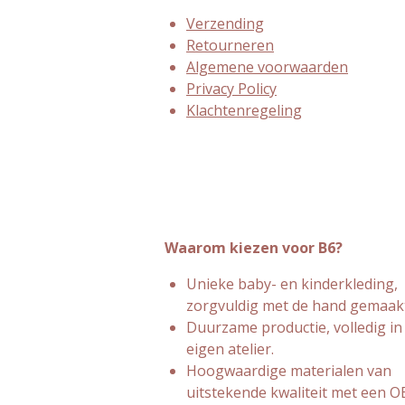
Verzending
Retourneren
Algemene voorwaarden
Privacy Policy
Klachtenregeling
Waarom kiezen voor B6?
Unieke baby- en kinderkleding,
zorgvuldig met de hand gemaakt
Duurzame productie, volledig in
eigen atelier.
Hoogwaardige materialen van
uitstekende kwaliteit met een 