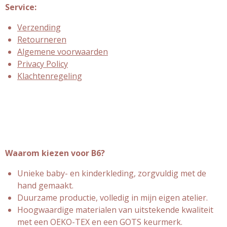
Service:
Verzending
Retourneren
Algemene voorwaarden
Privacy Policy
Klachtenregeling
Waarom kiezen voor B6?
Unieke baby- en kinderkleding, zorgvuldig met de
hand gemaakt.
Duurzame productie, volledig in mijn eigen atelier.
Hoogwaardige materialen van uitstekende kwaliteit
met een OEKO-TEX en een GOTS keurmerk.