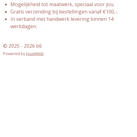
Mogelijkheid tot maatwerk, speciaal voor jou.
Gratis verzending bij bestellingen vanaf €100,-.
In verband met handwerk levering binnen 14
werkdagen.
© 2025 - 2026 b6
Powered by
JouwWeb