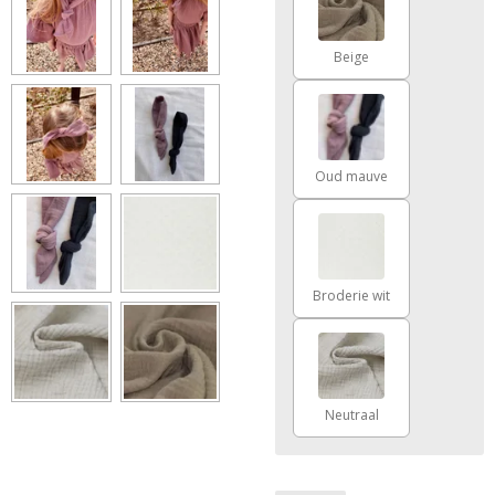
Beige
Oud mauve
Broderie wit
Neutraal