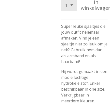
In
winkelwage
Super leuke sjaaltjes die
jouw outfit helemaal
afmaken. Vind je een
sjaaltje niet zo leuk om je
nek? Gebruik hem dan
als armband en als
haarband!
Hij wordt gemaakt in een
mooie luchtige
hydrofiele stof. Enkel
beschikbaar in one size.
Verkrijgbaar in
meerdere kleuren.