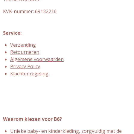
KVK-nummer:
69132216
Service:
Verzending
Retourneren
Algemene voorwaarden
Privacy Policy
Klachtenregeling
Waarom kiezen voor B6?
Unieke baby- en kinderkleding, zorgvuldig met de