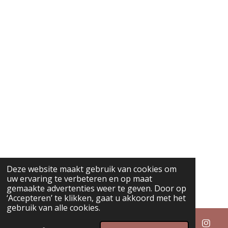
Deze website maakt gebruik van cookies om
uw ervaring te verbeteren en op maat
gemaakte advertenties weer te geven. Door op
‘Accepteren’ te klikken, gaat u akkoord met het
gebruik van alle cookies.