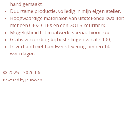
hand gemaakt.
Duurzame productie, volledig in mijn eigen atelier.
Hoogwaardige materialen van uitstekende kwaliteit
met een OEKO-TEX en een GOTS keurmerk.
Mogelijkheid tot maatwerk, speciaal voor jou.
Gratis verzending bij bestellingen vanaf €100,-.
In verband met handwerk levering binnen 14
werkdagen.
© 2025 - 2026 b6
Powered by
JouwWeb