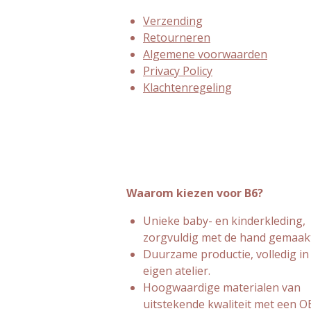
Verzending
Retourneren
Algemene voorwaarden
Privacy Policy
Klachtenregeling
Waarom kiezen voor B6?
Unieke baby- en kinderkleding,
zorgvuldig met de hand gemaakt
Duurzame productie, volledig in
eigen atelier.
Hoogwaardige materialen van
uitstekende kwaliteit met een 