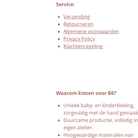
Service:
Verzending
Retourneren
Algemene voorwaarden
Privacy Policy
Klachtenregeling
Waarom kiezen voor B6?
Unieke baby- en kinderkleding,
zorgvuldig met de hand gemaak
Duurzame productie, volledig in
eigen atelier.
Hoogwaardige materialen van