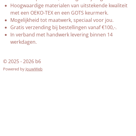
Hoogwaardige materialen van uitstekende kwaliteit
met een OEKO-TEX en een GOTS keurmerk.
Mogelijkheid tot maatwerk, speciaal voor jou.
Gratis verzending bij bestellingen vanaf €100,-.
In verband met handwerk levering binnen 14
werkdagen.
© 2025 - 2026 b6
Powered by
JouwWeb