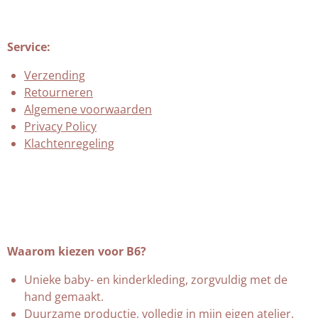
Service:
Verzending
Retourneren
Algemene voorwaarden
Privacy Policy
Klachtenregeling
Waarom kiezen voor B6?
Unieke baby- en kinderkleding, zorgvuldig met de
hand gemaakt.
Duurzame productie, volledig in mijn eigen atelier.