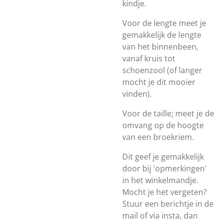
kindje.
Voor de lengte meet je
gemakkelijk de lengte
van het binnenbeen,
vanaf kruis tot
schoenzool (of langer
mocht je dit mooier
vinden).
Voor de taille; meet je de
omvang op de hoogte
van een broekriem.
Dit geef je gemakkelijk
door bij 'opmerkingen'
in het winkelmandje.
Mocht je het vergeten?
Stuur een berichtje in de
mail of via insta, dan