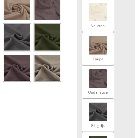
Neutraal
Taupe
Oud mauve
Rib grijs