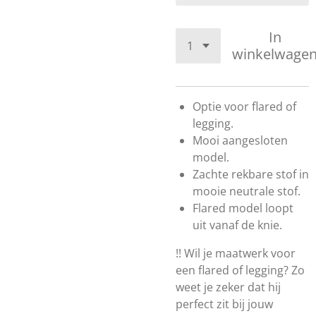
In
winkelwage
Optie voor flared of
legging.
Mooi aangesloten
model.
Zachte rekbare stof in
mooie neutrale stof.
Flared model loopt
uit vanaf de knie.
!! Wil je maatwerk voor
een flared of legging? Zo
weet je zeker dat hij
perfect zit bij jouw