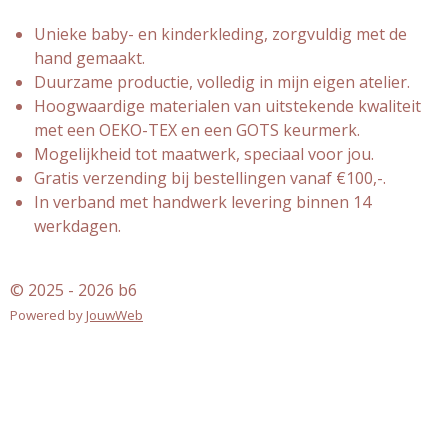
Unieke baby- en kinderkleding, zorgvuldig met de
hand gemaakt.
Duurzame productie, volledig in mijn eigen atelier.
Hoogwaardige materialen van uitstekende kwaliteit
met een OEKO-TEX en een GOTS keurmerk.
Mogelijkheid tot maatwerk, speciaal voor jou.
Gratis verzending bij bestellingen vanaf €100,-.
In verband met handwerk levering binnen 14
werkdagen.
© 2025 - 2026 b6
Powered by
JouwWeb