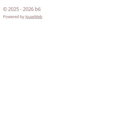
© 2025 - 2026 b6
Powered by
JouwWeb