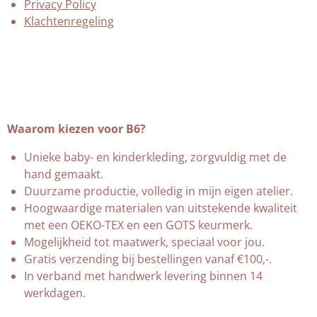
Privacy Policy
Klachtenregeling
Waarom kiezen voor B6?
Unieke baby- en kinderkleding, zorgvuldig met de
hand gemaakt.
Duurzame productie, volledig in mijn eigen atelier.
Hoogwaardige materialen van uitstekende kwaliteit
met een OEKO-TEX en een GOTS keurmerk.
Mogelijkheid tot maatwerk, speciaal voor jou.
Gratis verzending bij bestellingen vanaf €100,-.
In verband met handwerk levering binnen 14
werkdagen.